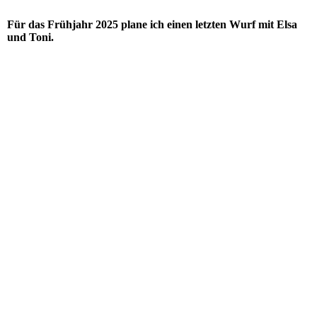
Für das Frühjahr 2025 plane ich einen letzten Wurf mit Elsa
und Toni.